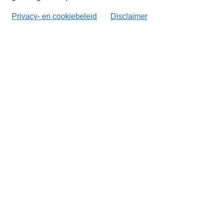
Privacy- en cookiebeleid
Disclaimer